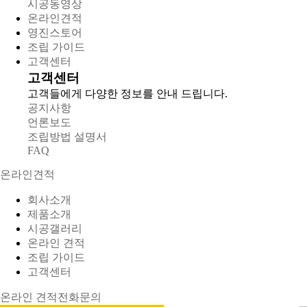
시공동영상
온라인견적
영진스토어
조립 가이드
고객센터
고객센터
고객들에게 다양한 정보를 안내 드립니다.
공지사항
언론보도
조립방법 설명서
FAQ
온라인견적
회사소개
제품소개
시공갤러리
온라인 견적
조립 가이드
고객센터
온라인 견적
전화문의