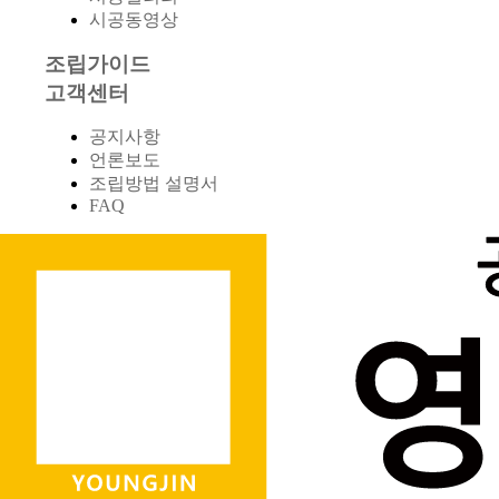
시공동영상
조립가이드
고객센터
공지사항
언론보도
조립방법 설명서
FAQ