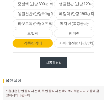
시공갤러리
옵션 설정
* 옵션은 한 번 클릭 시 선택, 두 번 클릭 시 선택이 초기화됩니다. 이용에 참
고하시기 바랍니다.