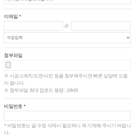
이메일
*
@
첨부파일
※ 시공스케치/도면/사진 등을 첨부해주시면 빠른 상담에 도움
이 됩니다.
※ 첨부파일 최대 업로드 용량 : 20MB
비밀번호
*
* 비밀번호는 글 수정 삭제시 필요하니 꼭 기재해 주시기 바랍니
다.