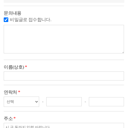
문의내용
비밀글로 접수합니다.
이름(상호)
*
연락처
*
-
-
주소
*