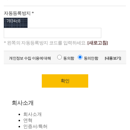
자동등록방지 *
* 왼쪽의 자동등록방지 코드를 입력하세요.
[새로고침]
개인정보 수집·이용에 대해
동의함
동의안함
[내용보기]
회사소개
회사소개
연혁
인증서/특허