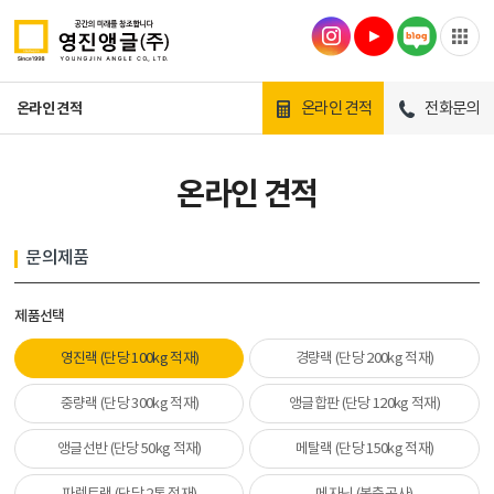
온라인 견적
전화문의
온라인 견적
온라인 견적
문의제품
제품선택