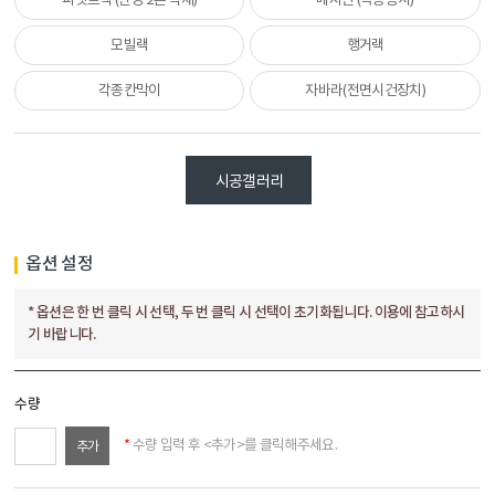
시공갤러리
옵션 설정
* 옵션은 한 번 클릭 시 선택, 두 번 클릭 시 선택이 초기화됩니다. 이용에 참고하시
기 바랍니다.
수량
*
수량 입력 후 <추가>를 클릭해주세요.